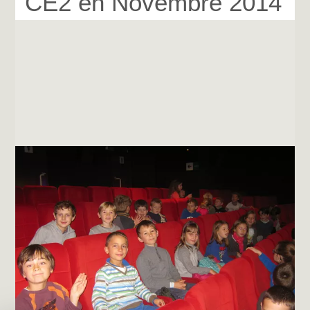
CE2 en Novembre 2014