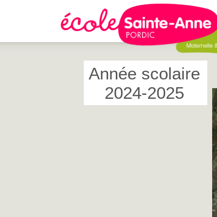
Année scolaire
2024-2025