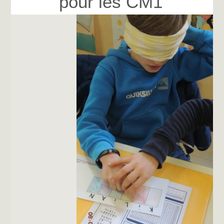
pour les CM1