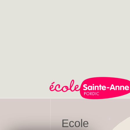
Ecole