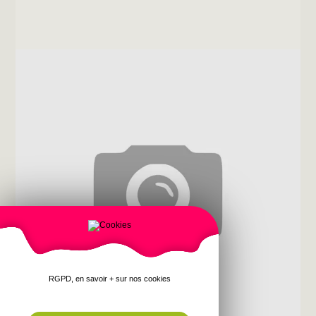
RGPD, en savoir + sur nos cookies