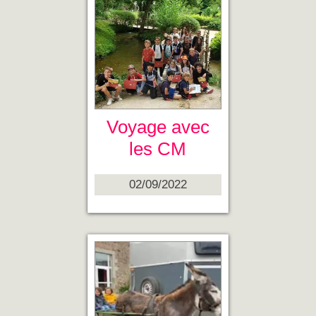
Voyage avec
les CM
02/09/2022