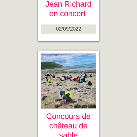
Jean Richard
en concert
02/09/2022
Concours de
château de
sable