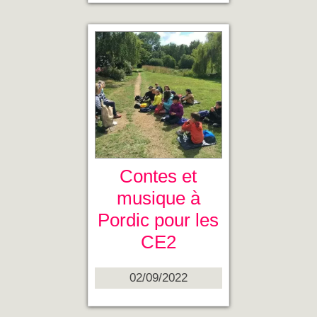
Contes et
musique à
Pordic pour les
CE2
02/09/2022