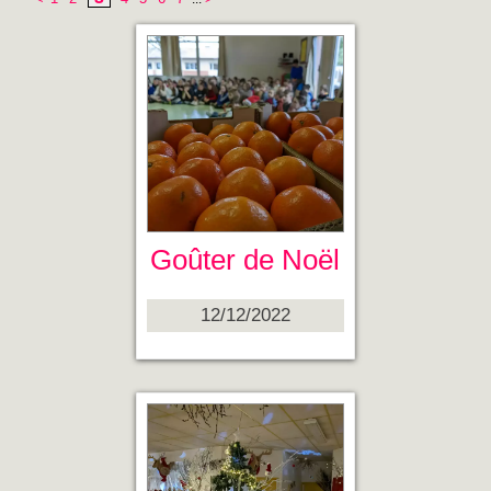
Goûter de Noël
12/12/2022