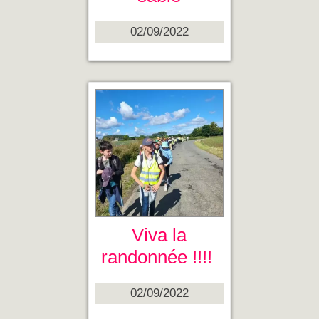
02/09/2022
Viva la
randonnée !!!!
02/09/2022