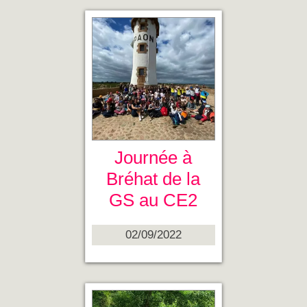
Journée à
Bréhat de la
GS au CE2
02/09/2022