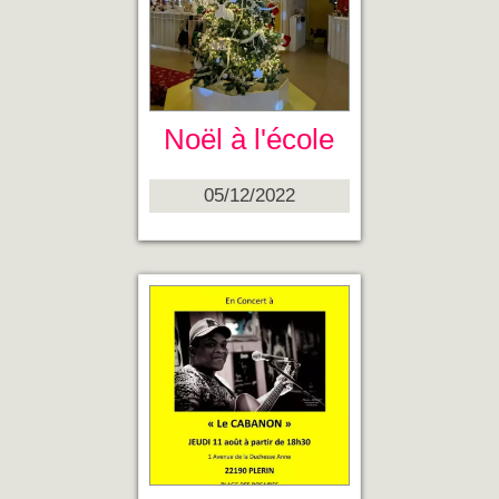
Noël à l'école
05/12/2022