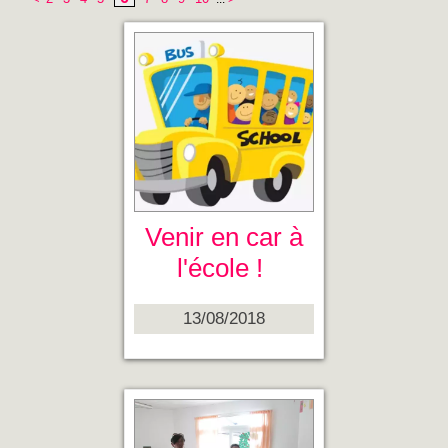
Venir en car à
l'école !
13/08/2018