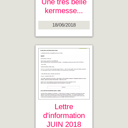
Une très belle
kermesse...
18/06/2018
Lettre
d'information
JUIN 2018