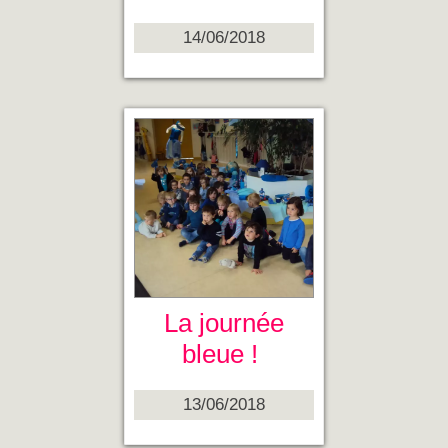
14/06/2018
La journée
bleue !
13/06/2018