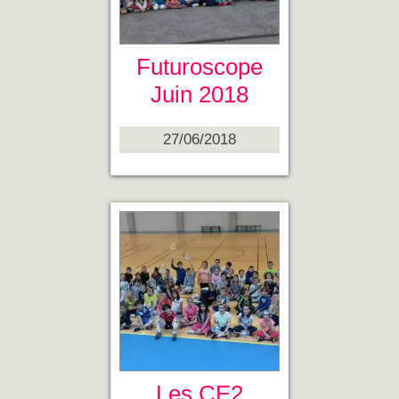
Futuroscope
Juin 2018
27/06/2018
Les CE2