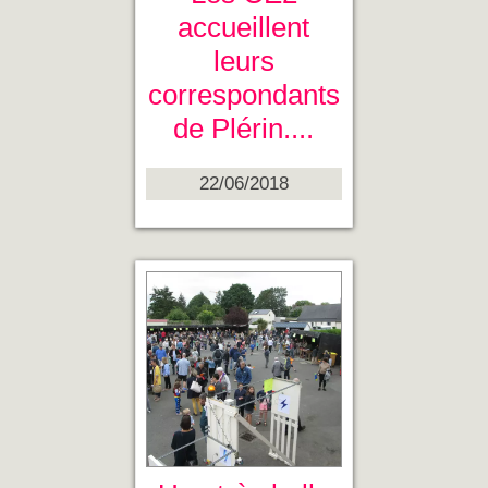
accueillent
leurs
correspondants
de Plérin....
22/06/2018