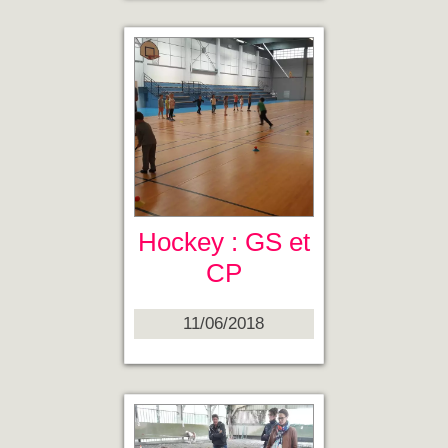
Hockey : GS et
CP
11/06/2018