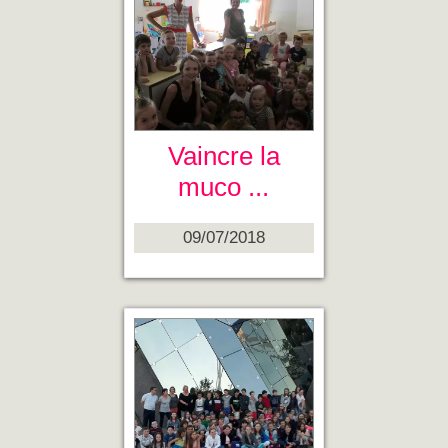
Vaincre la
muco ...
09/07/2018